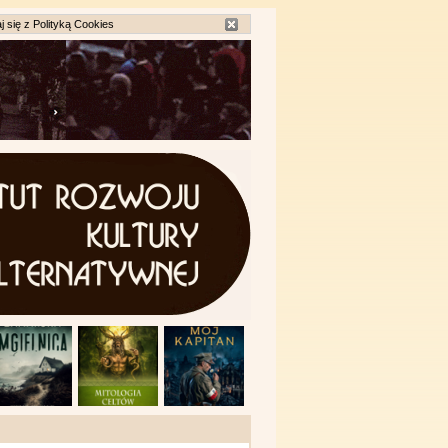
j się z
Polityką Cookies