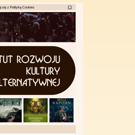
j się z
Polityką Cookies