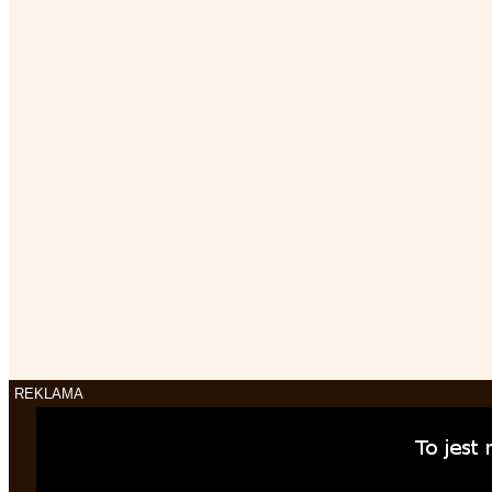
REKLAMA