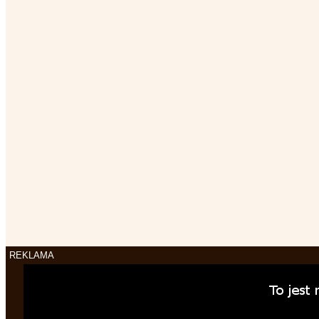
REKLAMA