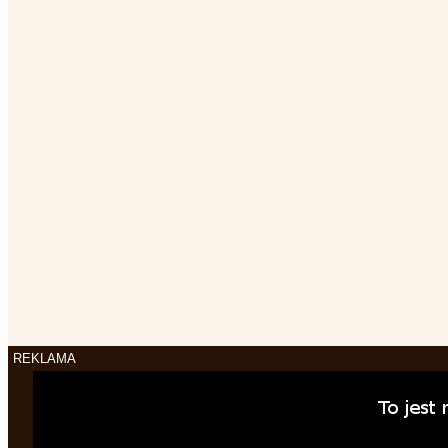
REKLAMA