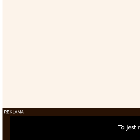
REKLAMA