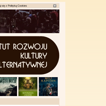
j się z
Polityką Cookies