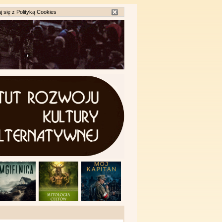
j się z
Polityką Cookies