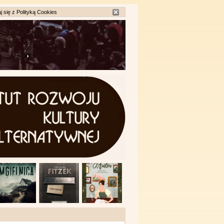
j się z
Polityką Cookies