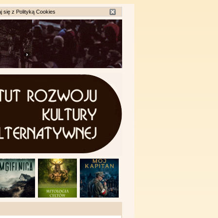
j się z
Polityką Cookies