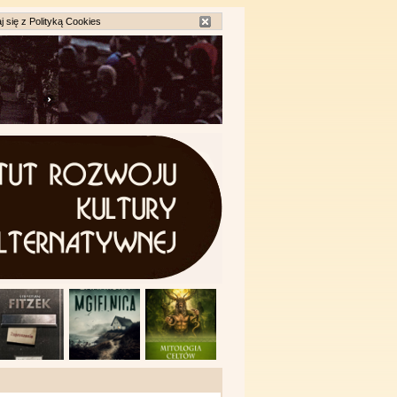
j się z
Polityką Cookies