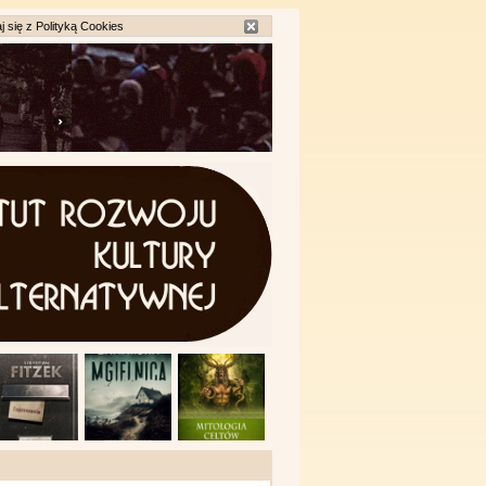
j się z
Polityką Cookies