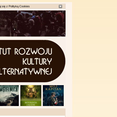
j się z
Polityką Cookies