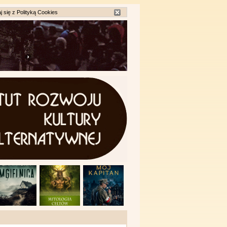
j się z
Polityką Cookies