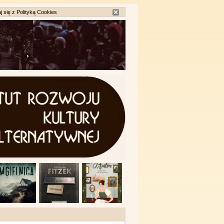
j się z
Polityką Cookies