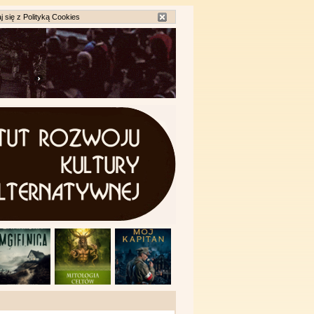
j się z
Polityką Cookies