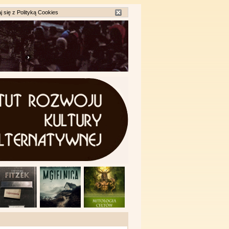
j się z
Polityką Cookies