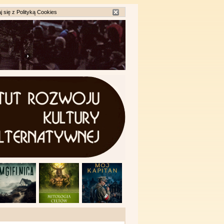
j się z
Polityką Cookies