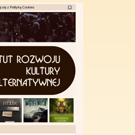
j się z
Polityką Cookies