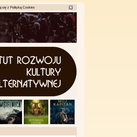
j się z
Polityką Cookies