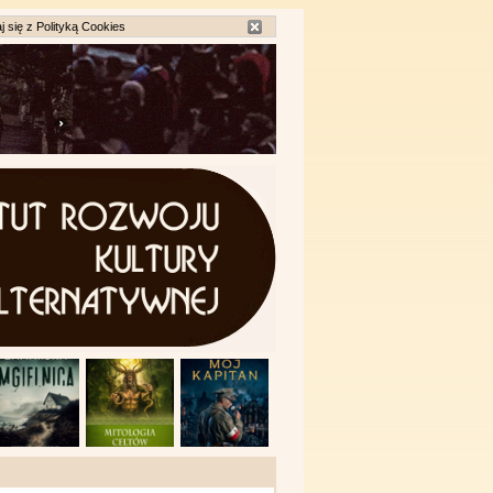
j się z
Polityką Cookies