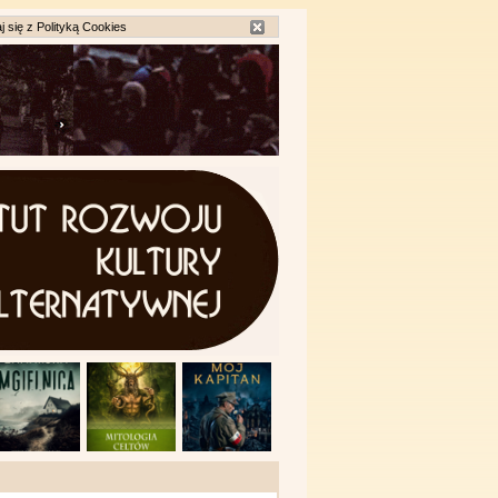
j się z
Polityką Cookies