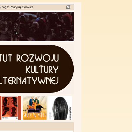
j się z
Polityką Cookies