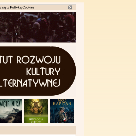
j się z
Polityką Cookies