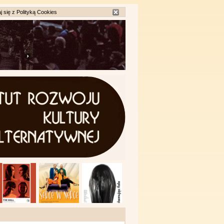
j się z
Polityką Cookies