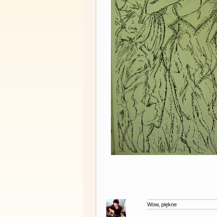
Wow, piękne