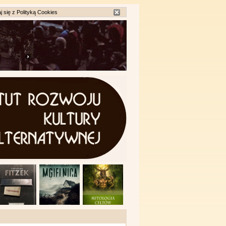
j się z
Polityką Cookies