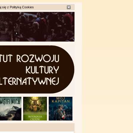
j się z
Polityką Cookies