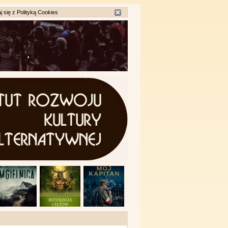
j się z
Polityką Cookies