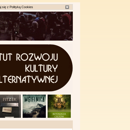
j się z
Polityką Cookies