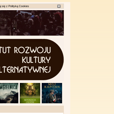
j się z
Polityką Cookies