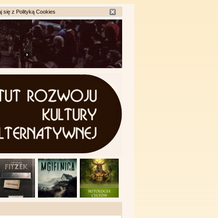
j się z
Polityką Cookies