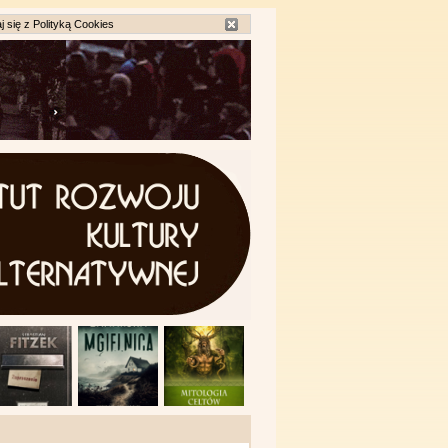
j się z
Polityką Cookies