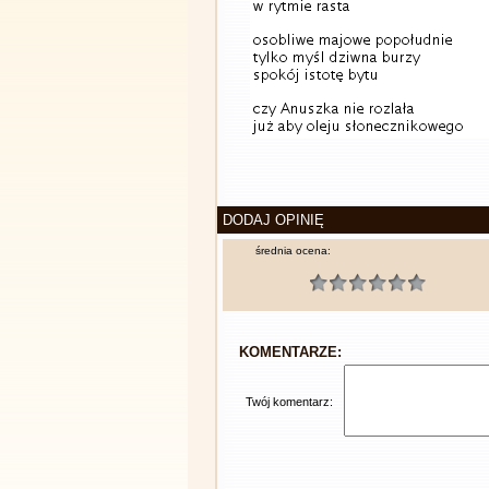
DODAJ OPINIĘ
średnia ocena:
KOMENTARZE:
Twój komentarz: