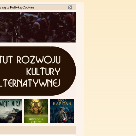
j się z
Polityką Cookies